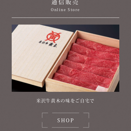
通信販売
Online Store
米沢牛黄木の味をご自宅で
SHOP