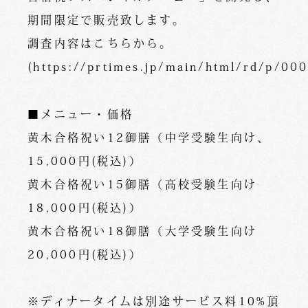
期間限定で販売致します。
調査内容はこちらから。
(https://prtimes.jp/main/html/rd/p/0
■メニュー・価格
黄木合格祝い12御膳（中学受験生向け、
15,000円(税込)）
黄木合格祝い15御膳（高校受験生向け
18,000円(税込)）
黄木合格祝い18御膳（大学受験生向け
20,000円(税込)）
※ディナータイムは別途サービス料10%頂