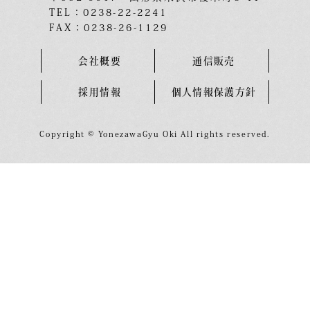
TEL：0238-22-2241
FAX：0238-26-1129
会社概要
通信販売
採用情報
個人情報保護方針
Copyright © YonezawaGyu Oki All rights reserved.