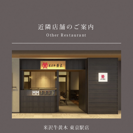
近隣店舗のご案内
Other Restaurant
米沢牛黄木 東京駅店