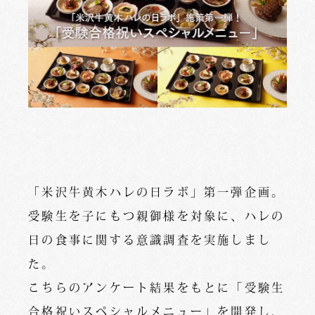
「米沢牛黄木ハレの日ラボ」第一弾企画。
受験生を子にもつ親御様を対象に、ハレの
日の食事に関する意識調査を実施しまし
た。
こちらのアンケート結果をもとに「受験生
合格祝いスペシャルメニュー」を開発し、