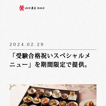
2024.02.29
「受験合格祝いスペシャルメ
ニュー」を期間限定で提供。