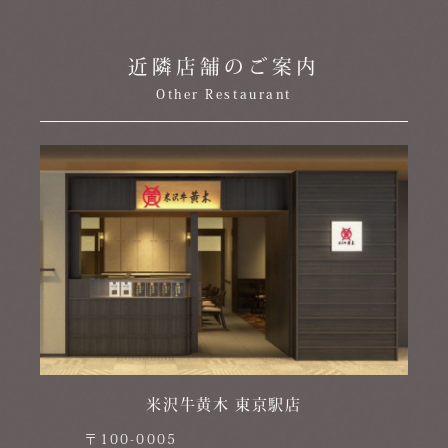
近隣店舗のご案内
Other Restaurant
米沢牛黄木 東京駅店
〒100-0005