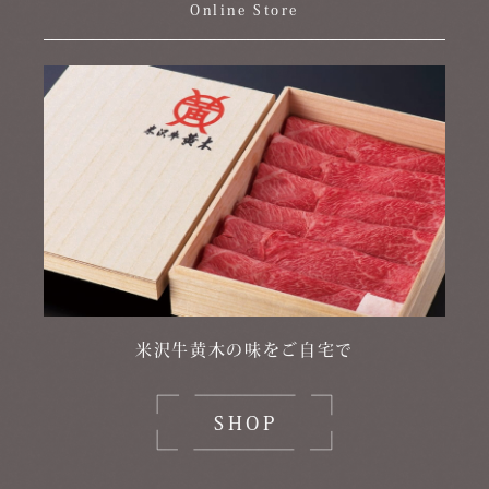
Online Store
米沢牛黄木の味をご自宅で
SHOP