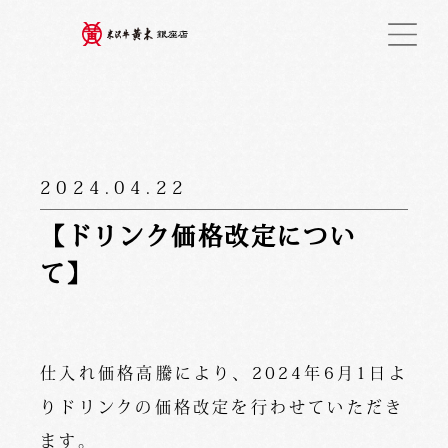
2024.04.22
【ドリンク価格改定につい
て】
仕入れ価格高騰により、2024年6月1日よ
りドリンクの価格改定を行わせていただき
ます。