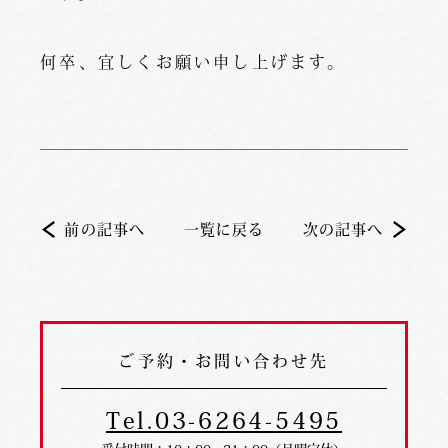
何卒、宜しくお願い申し上げます。
前の記事へ
一覧に戻る
次の記事へ
ご予約・お問い合わせ先
Tel.03-6264-5495