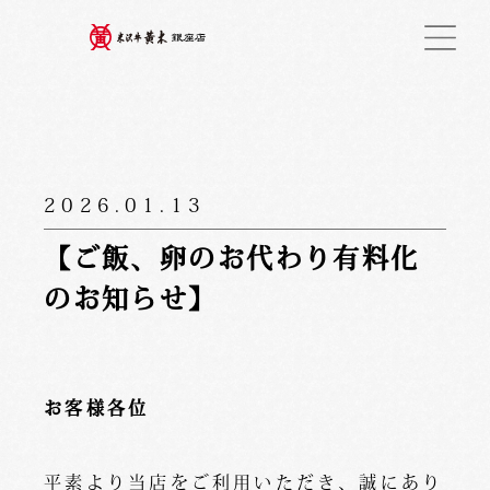
2026.01.13
【ご飯、卵のお代わり有料化
のお知らせ】
お客様各位
平素より当店をご利用いただき、誠にあり