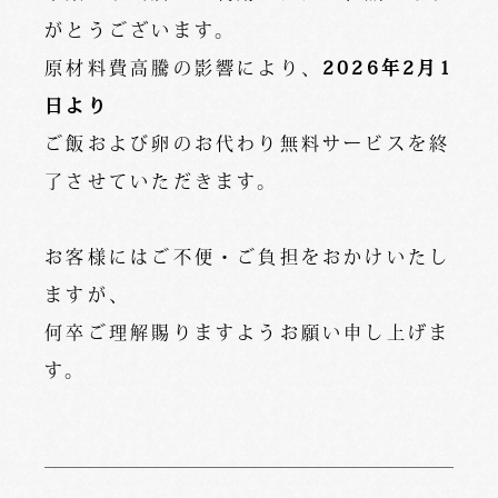
がとうございます。
原材料費高騰の影響により、
2026年2月1
日より
ご飯および卵のお代わり無料サービスを終
了させていただきます。
お客様にはご不便・ご負担をおかけいたし
ますが、
何卒ご理解賜りますようお願い申し上げま
す。