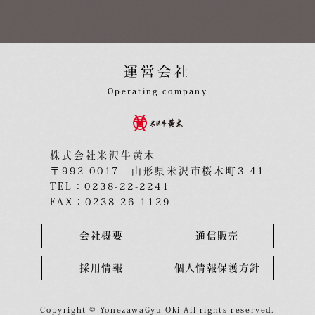
運営会社
Operating company
株式会社米沢牛黄木
〒992-0017 山形県米沢市桜木町3-41
TEL：0238-22-2241
FAX：0238-26-1129
会社概要
通信販売
採用情報
個人情報保護方針
Copyright © YonezawaGyu Oki All rights reserved.