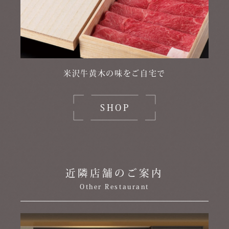
米沢牛黄木の味をご自宅で
SHOP
近隣店舗のご案内
Other Restaurant